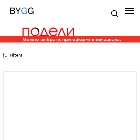
Можно выбрать при оформлении заказа.
Filters