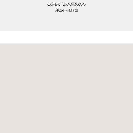
Cб-Вс 13:00-20:00
Ждем Вас!