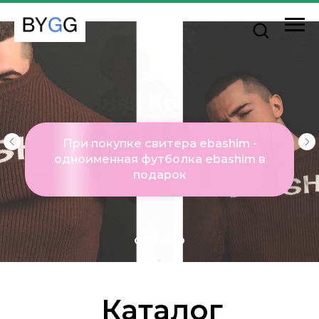
Осенняя Коллекция
Смотреть
Каталог