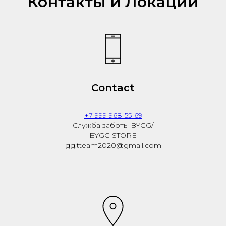
Контакты и Локации
Contact
+7 999 968-55-69
Служба заботы BYGG/
BYGG STORE
gg.tteam2020@gmail.com