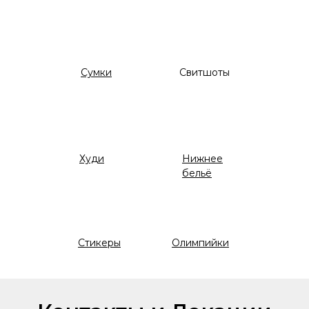
Сумки
Свитшоты
Худи
Нижнее
бельё
Стикеры
Олимпийки