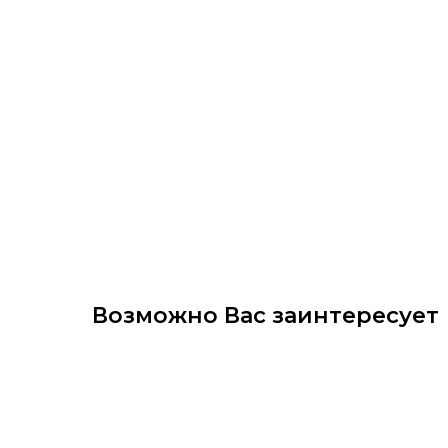
Возможно Вас заинтересует