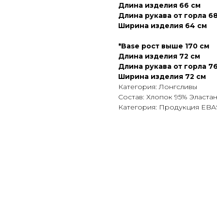
Длина изделия 66 см
Длина рукава от горла 6
Ширина изделия 64 см
*Base рост выше 170 см
Длина изделия 72 см
Длина рукава от горла 7
Ширина изделия 72 см
Категория: Лонгсливы
Состав: Хлопок 95% Эласта
Категория: Продукция EB