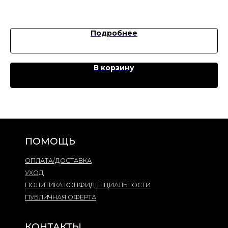
Подробнее
В корзину