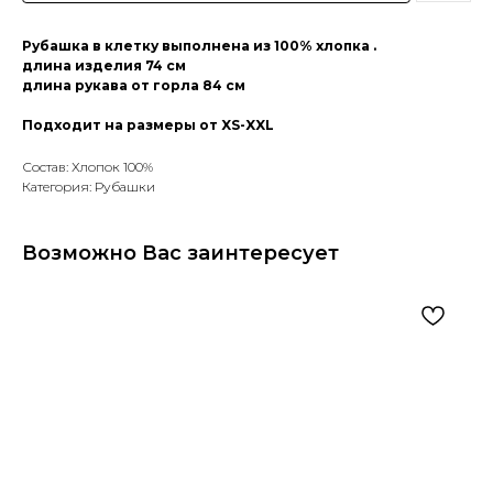
Рубашка в клетку выполнена из 100% хлопка .
длина изделия 74 см
длина рукава от горла 84 см
Подходит на размеры от XS-XXL
Состав: Хлопок 100%
Категория: Рубашки
Возможно Вас заинтересует