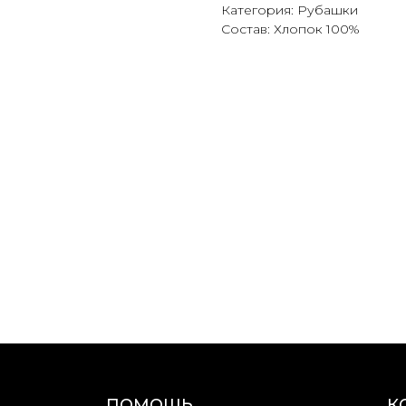
Категория: Рубашки
Состав: Хлопок 100%
ПОМОЩЬ
К