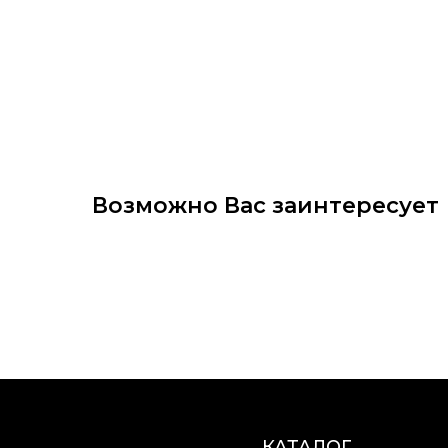
Возможно Вас заинтересует
КАТАЛОГ