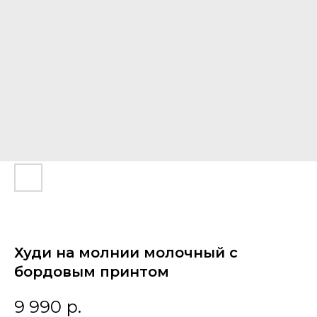
Худи на молнии молочный с
бордовым принтом
9 990
р.