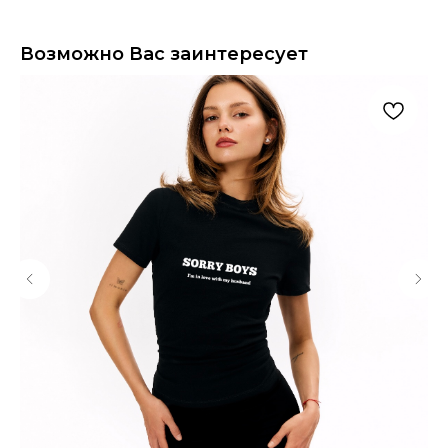
Возможно Вас заинтересует