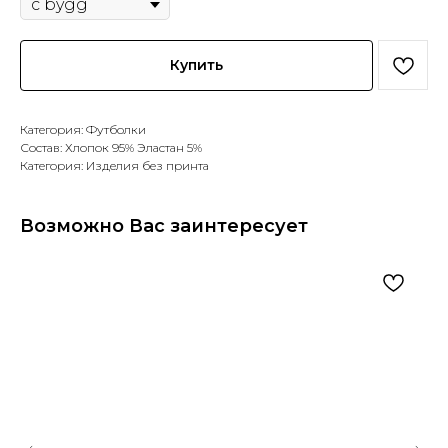
Купить
Категория: Футболки
Состав: Хлопок 95% Эластан 5%
Категория: Изделия без принта
Возможно Вас заинтересует