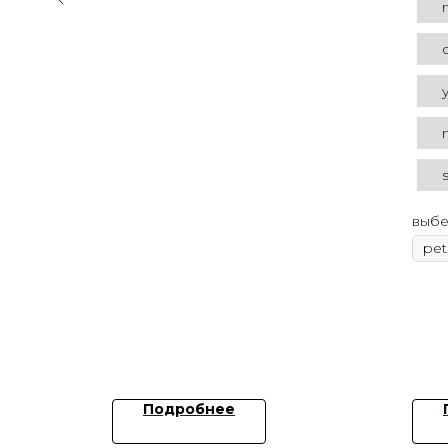
s
выбе
Подробнее