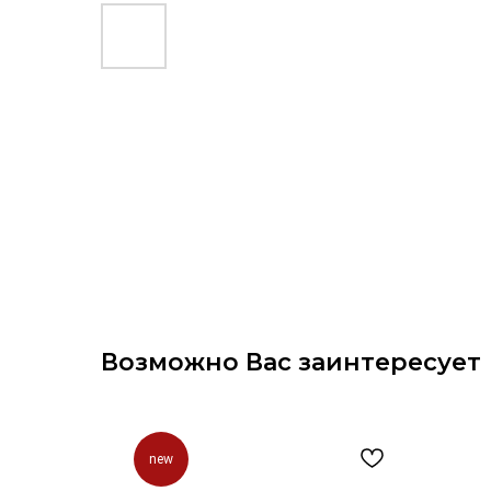
Возможно Вас заинтересует
new