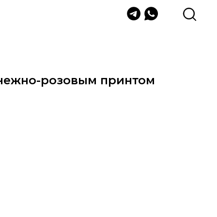
 нежно-розовым принтом