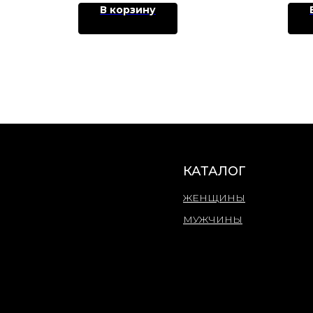
В корзину
КАТАЛОГ
ЖЕНЩИНЫ
МУЖЧИНЫ