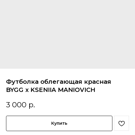
Футболка облегающая красная
BYGG x KSENIIA MANIOVICH
3 000
р.
Купить