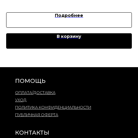
Подробнее
В корзину