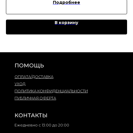
Подробнее
В корзину